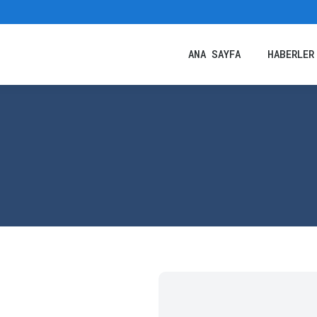
ANA SAYFA
HABERLER
ANA SAYFA
HABERLER