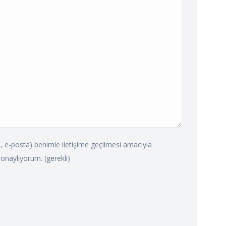
on, e-posta) benimle iletişime geçilmesi amacıyla
onaylıyorum. (gerekli)