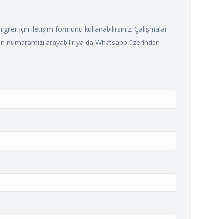
ilgiler için iletişim formunu kullanabilirsiniz. Çalışmalar
efon numaramızı arayabilir ya da Whatsapp üzerinden