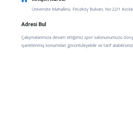
Üniversite Mahallesi, Firüzköy Bulvarı, No:22/1 Avcıla
Adresi Bul
Çalışmalarımıza devam ettiğimiz spor salonunumuzu Googl
işaretlenmiş konumdan görüntüleyebilir ve tarif alabilirsiniz