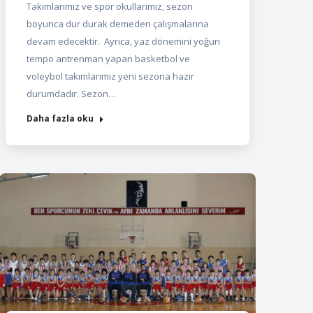
Takımlarımız ve spor okullarımız, sezon
boyunca dur durak demeden çalışmalarına
devam edecektir. Ayrıca, yaz dönemini yoğun
tempo antrenman yapan basketbol ve
voleybol takımlarımız yeni sezona hazır
durumdadır. Sezon…
Daha fazla oku