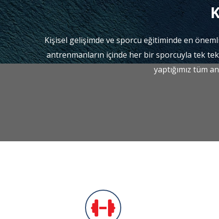
K
Kişisel gelişimde ve sporcu eğitiminde en önemli
antrenmanların içinde her bir sporcuyla tek tek i
yaptığımız tüm an