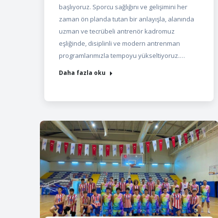
başlıyoruz. Sporcu sağlığını ve gelişimini her
zaman ön planda tutan bir anlayışla, alanında
uzman ve tecrübeli antrenör kadromuz
eşliğinde, disiplinli ve modern antrenman
programlarımızla tempoyu yükseltiyoruz.…
Daha fazla oku