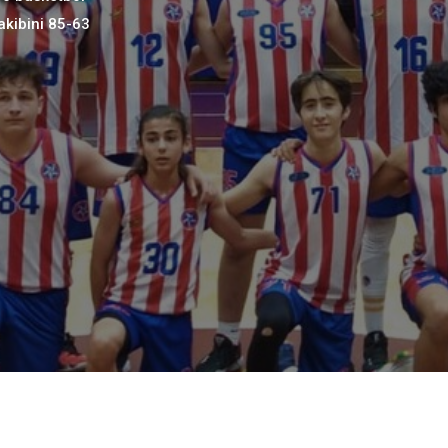
akibini 85-63