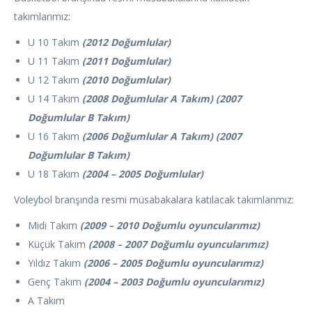
takımlarımız:
U 10 Takım
(2012 Doğumlular)
U 11 Takım
(2011 Doğumlular)
U 12 Takım
(2010 Doğumlular)
U 14 Takım
(2008 Doğumlular A Takım) (2007
Doğumlular B Takım)
U 16 Takım
(2006 Doğumlular A Takım) (2007
Doğumlular B Takım)
U 18 Takım
(2004 – 2005 Doğumlular)
Voleybol branşında resmi müsabakalara katılacak takımlarımız:
Midi Takım
(2009 – 2010 Doğumlu oyuncularımız)
Küçük Takım
(2008 – 2007 Doğumlu oyuncularımız)
Yıldız Takım
(2006 – 2005 Doğumlu oyuncularımız)
Genç Takım
(2004 – 2003 Doğumlu oyuncularımız)
A Takım