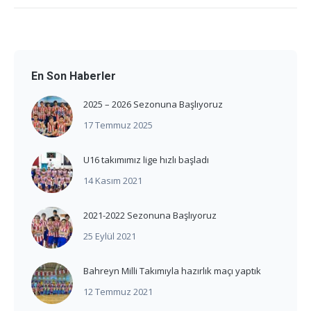
En Son Haberler
2025 – 2026 Sezonuna Başlıyoruz
17 Temmuz 2025
U16 takımımız lige hızlı başladı
14 Kasım 2021
2021-2022 Sezonuna Başlıyoruz
25 Eylül 2021
Bahreyn Milli Takımıyla hazırlık maçı yaptık
12 Temmuz 2021