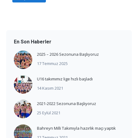
En Son Haberler
2025 – 2026 Sezonuna Başlıyoruz
17 Temmuz 2025
U16 takımımız lige hızlı başladı
14 Kasım 2021
2021-2022 Sezonuna Başlıyoruz
25 Eylül 2021
Bahreyn Milli Takımıyla hazırlık maçı yaptık
12 Temmuz 2021