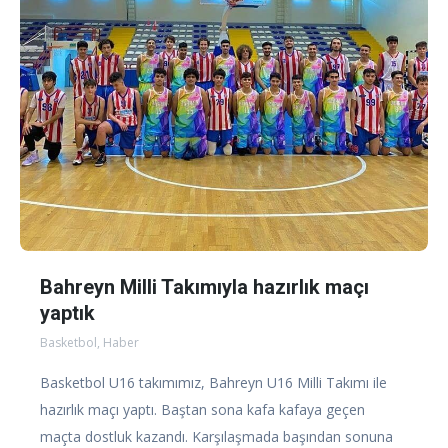
Bahreyn Milli Takımıyla hazırlık maçı
yaptık
Basketbol
,
Haber
Basketbol U16 takımımız, Bahreyn U16 Milli Takımı ile
hazırlık maçı yaptı. Baştan sona kafa kafaya geçen
maçta dostluk kazandı. Karşılaşmada başından sonuna