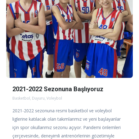
2021-2022 Sezonuna Başlıyoruz
Basketbol
,
Duyuru
,
Voleybol
2021-2022 sezonuna resmi basketbol ve voleybol
liglerine katılacak olan takımlarımız ve yeni başlayanlar
için spor okullarımız sezonu açıyor. Pandemi önlemleri
çerçevesinde, deneyimli antrenörlerinin gözetimiyle