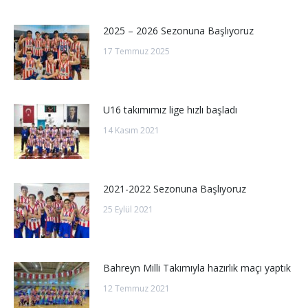
2025 – 2026 Sezonuna Başlıyoruz
17 Temmuz 2025
U16 takımımız lige hızlı başladı
14 Kasım 2021
2021-2022 Sezonuna Başlıyoruz
25 Eylül 2021
Bahreyn Milli Takımıyla hazırlık maçı yaptık
12 Temmuz 2021