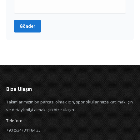
Gönder
Bize Ulaşın
Takımlarımızın bir parçası olmak için, spor okullarımıza katılmak için
ve detaylı bilgi almak için bize ulaşın.
Telefon:
+90 (534) 841 84 33