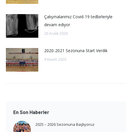
Çalışmalarımız Covid-19 tedbirleriyle
devam ediyor
20 Aralık 2020
2020-2021 Sezonuna Start Verdik
9 Kasım 2020
En Son Haberler
2025 – 2026 Sezonuna Başlıyoruz